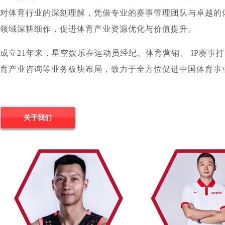
对体育行业的深刻理解，凭借专业的赛事管理团队与卓越的
领域深耕细作，促进体育产业资源优化与价值提升。
成立21年来，星空娱乐在运动员经纪、体育营销、 IP赛事
育产业咨询等业务板块布局，致力于全方位促进中国体育事
关于我们