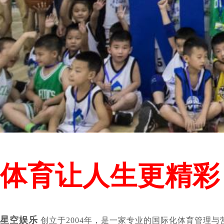
体育让人生更精彩
星空娱乐
创立于2004年，是一家专业的国际化体育管理与