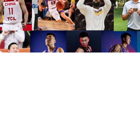
双人项目奥运
赛事运营
星空娱乐组织各种赛事运营，
协助创办、策划并成功推