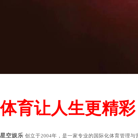
体育让人生更精彩
星空娱乐
创立于2004年，是一家专业的国际化体育管理与