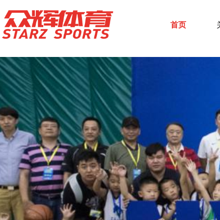
星空娱乐-梦想照进现实,努力成就未来!
首页