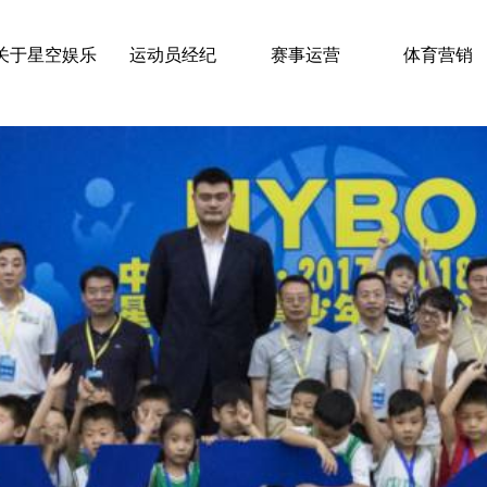
关于星空娱乐
运动员经纪
赛事运营
体育营销