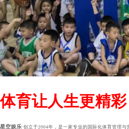
体育让人生更精彩
星空娱乐
创立于2004年，是一家专业的国际化体育管理与