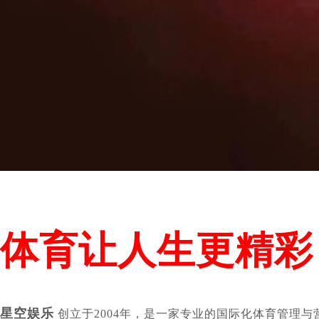
体育让人生更精彩
星空娱乐
创立于2004年，是一家专业的国际化体育管理与