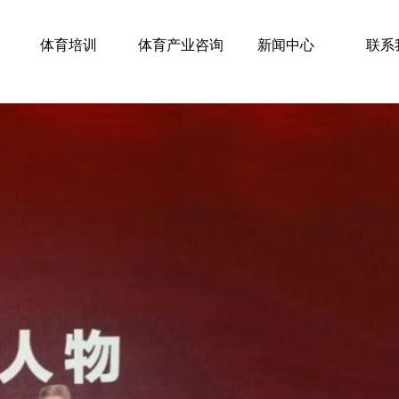
体育培训
体育产业咨询
新闻中心
联系