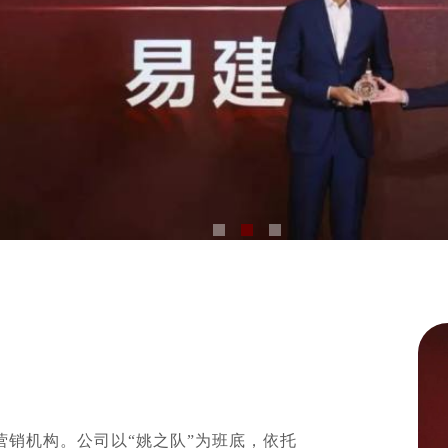
营销机构。公司以“姚之队”为班底，依托