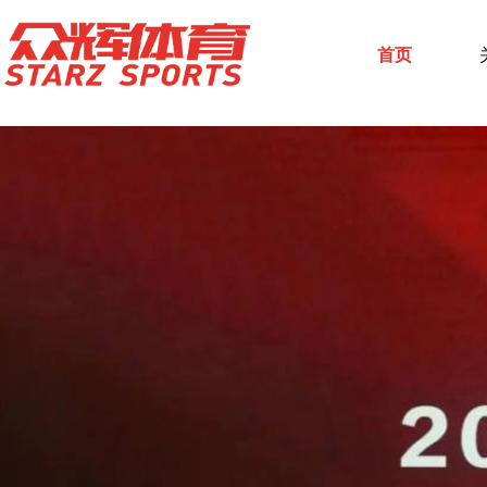
星空娱乐-梦想照进现实,努力成就未来!
首页