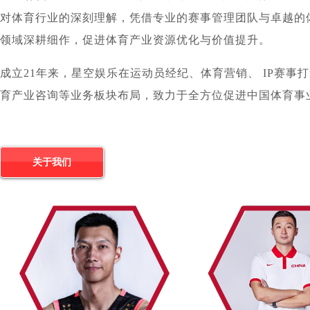
对体育行业的深刻理解，凭借专业的赛事管理团队与卓越的
领域深耕细作，促进体育产业资源优化与价值提升。
成立21年来，星空娱乐在运动员经纪、体育营销、 IP赛事
育产业咨询等业务板块布局，致力于全方位促进中国体育事
关于我们