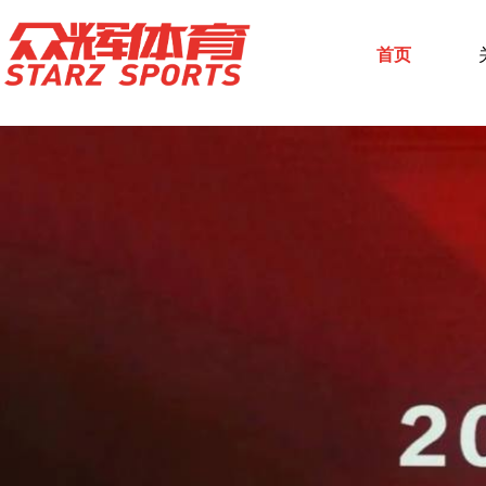
星空娱乐-梦想照进现实,努力成就未来!
首页