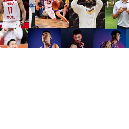
双人项目奥运
赛事运营
星空娱乐组织各种赛事运营，
协助创办、策划并成功推