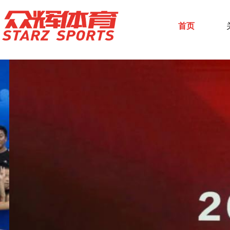
星空娱乐-梦想照进现实,努力成就未来!
首页