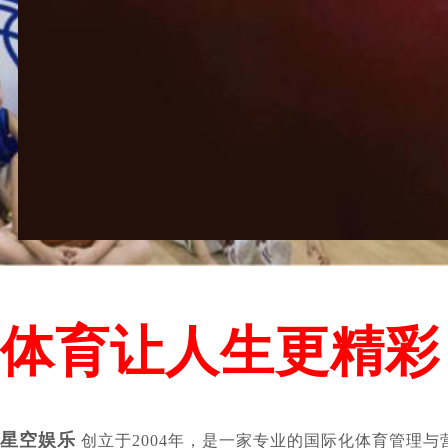
体育让人生更精彩
星空娱乐
创立于2004年，是一家专业的国际化体育管理与