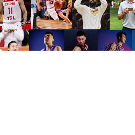
双人项目奥运
赛事运营
星空娱乐组织各种赛事运营，
协助创办、策划并成功推