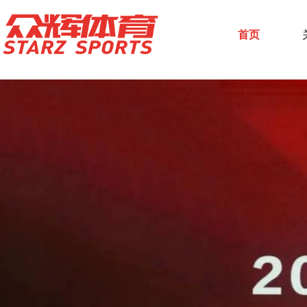
星空娱乐-梦想照进现实,努力成就未来!
首页